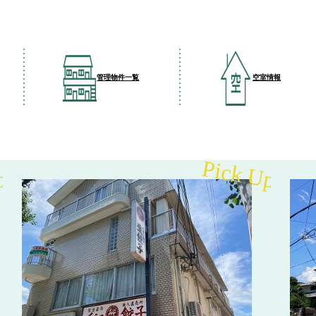
管理物件一覧
空室情報