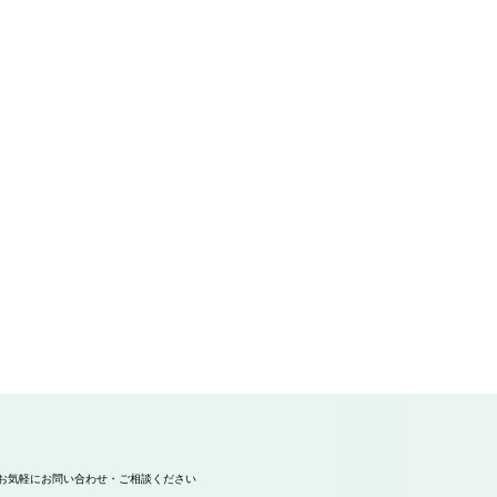
お気軽にお問い合わせ・ご相談ください