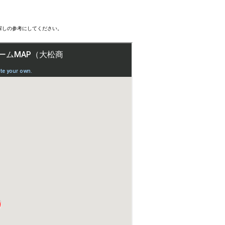
探しの参考にしてください。