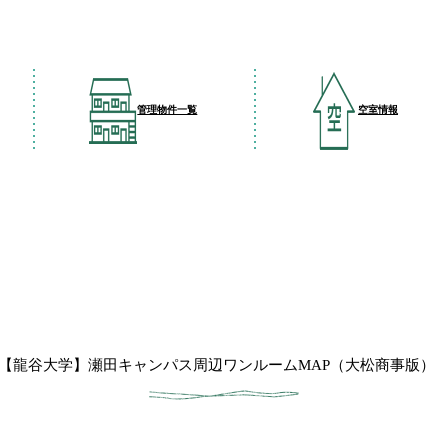
管理物件一覧
空室情報
【龍谷大学】瀬田キャンパス周辺ワンルームMAP（大松商事版